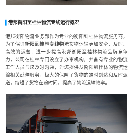
港邦衡阳至桂林物流专线运行概况
港邦衡阳物流业务部作为专业的衡阳到桂林物流服务商，
为了保证
衡阳到桂林专线物流
货物运输更加安全、及时、
高效的运营，进一步提高港邦衡阳至桂林物流品牌竞争
力，公司在桂林专门设立了办事机构，并备有专业的物流
工作人员与您及时沟通，为您提供从衡阳到桂林的物流运
输相关延伸服务，极大的保障了货物的准时到达和及时派
送，缩短了货物在途时间，提高了物流运输效率。