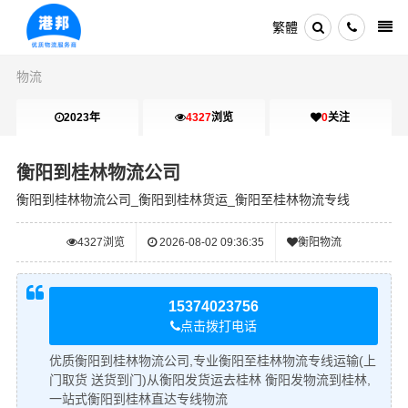
繁體
物流
2023年
4327
浏览
0
关注
衡阳到桂林物流公司
衡阳到桂林物流公司_衡阳到桂林货运_衡阳至桂林物流专线
4327
浏览
2026-08-02 09:36:35
衡阳物流
15374023756
点击拨打电话
优质衡阳到桂林物流公司,专业衡阳至桂林物流专线运输(上
门取货 送货到门)从衡阳发货运去桂林 衡阳发物流到桂林,
一站式衡阳到桂林直达专线物流