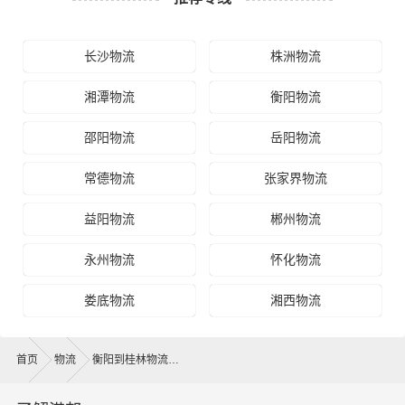
长沙物流
株洲物流
湘潭物流
衡阳物流
邵阳物流
岳阳物流
常德物流
张家界物流
益阳物流
郴州物流
永州物流
怀化物流
娄底物流
湘西物流
首页
物流
衡阳到桂林物流公司