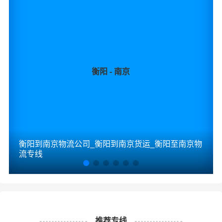
衡阳 - 南京
衡阳到南京物流公司_衡阳到南京货运_衡阳至南京物
流专线
推荐专线