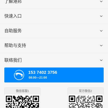
了解港邦
快速入口
自助服务
帮助与支持
联络我们
153 7402 3756
08:00—21:00
微信客服1
官方微信2