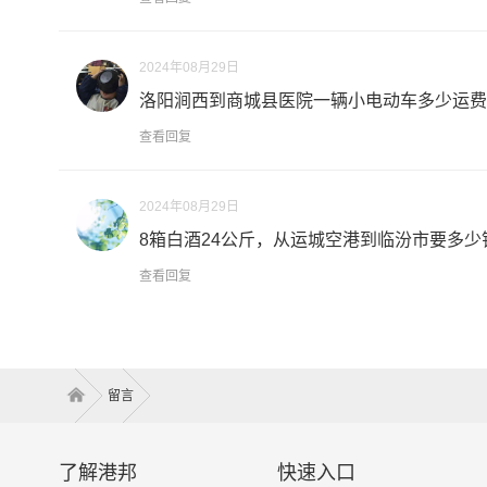
2024年08月29日
洛阳涧西到商城县医院一辆小电动车多少运费..
查看回复
2024年08月29日
8箱白酒24公斤，从运城空港到临汾市要多少钱
查看回复
留言
了解港邦
快速入口