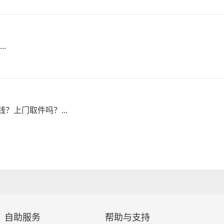
.
？上门取件吗？...
自助服务
帮助与支持