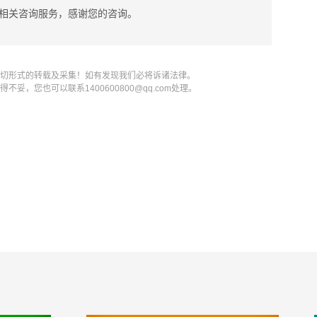
相关咨询服务，感谢您的咨询。
一切形式的转载及采集！如有发现我们必将诉诸法律。
，您也可以联系1400600800@qq.com处理。