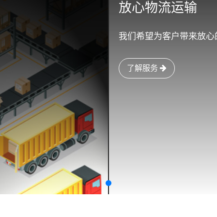
放心物流运输
我们希望为客户带来放心
了解服务