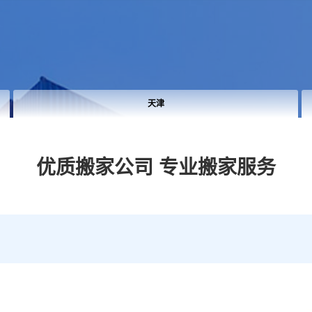
河北
优质搬家公司
专业搬家服务