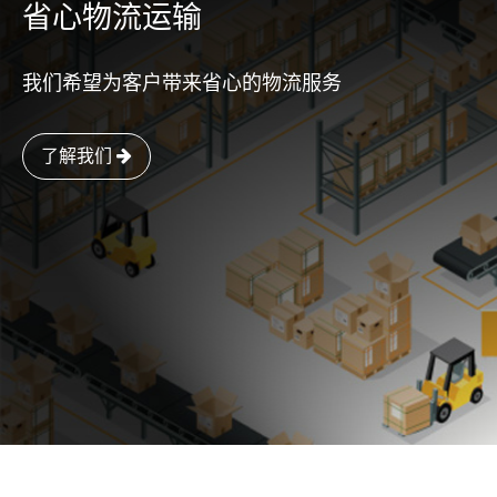
省心物流运输
我们希望为客户带来省心的物流服务
了解我们