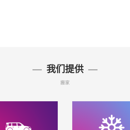
我们提供
搬家