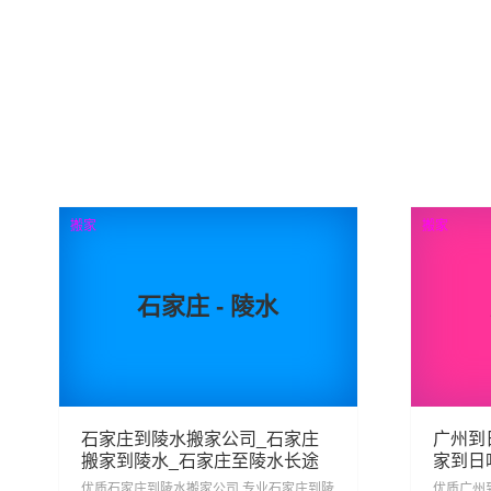
搬家
搬家
石家庄 - 陵水
石家庄到陵水搬家公司_石家庄
广州到
搬家到陵水_石家庄至陵水长途
家到日
搬家
搬家
优质石家庄到陵水搬家公司,专业石家庄到陵
优质广州