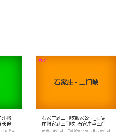
搬家
县
石家庄 - 三门峡
广州搬
石家庄到三门峡搬家公司_石家
县长途
庄搬家到三门峡_石家庄至三门
峡长途搬家
广州到澄迈
优质石家庄到三门峡搬家公司,专业石家庄到