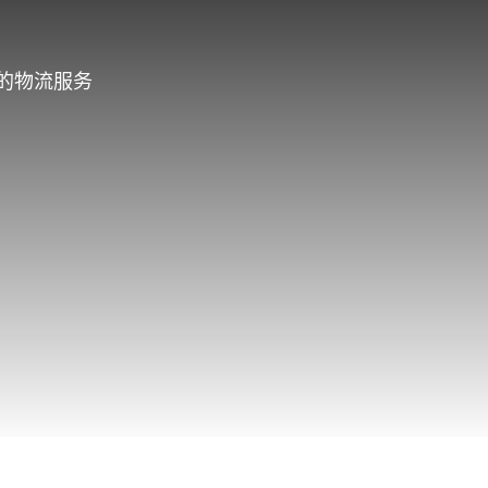
的物流服务