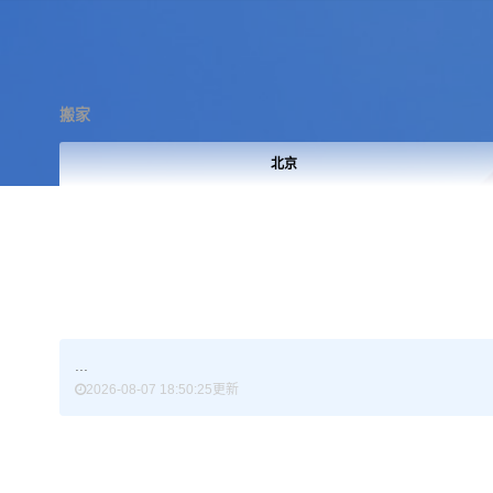
搬家
天津
...
2026-08-07 18:50:25更新