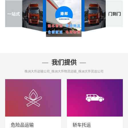
我们提供
株洲大件运输公司_株洲大件物流运输_株洲大件货运公司
危险品运输
轿车托运