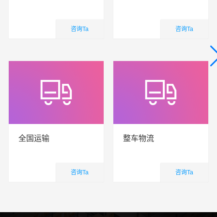
咨询Ta
咨询Ta
国内业务
国内业务
查看详细
查看详细
全国运输
整车物流
咨询Ta
咨询Ta
国内业务
国内业务
查看详细
查看详细