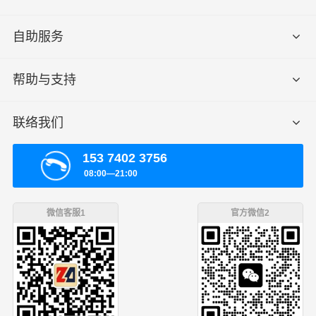
自助服务
帮助与支持
联络我们
153 7402 3756
08:00—21:00
微信客服1
官方微信2