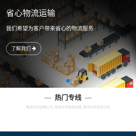
省心物流运输
我们希望为客户带来省心的物流服务
了解我们
热门专线
株洲大件运输公司_株洲大件物流运输_株洲大件货运公司