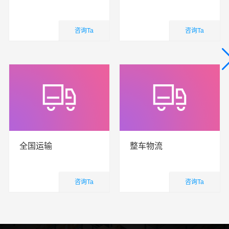
咨询Ta
咨询Ta
国内业务
国内业务
查看详细
查看详细
全国运输
整车物流
咨询Ta
咨询Ta
国内业务
国内业务
查看详细
查看详细