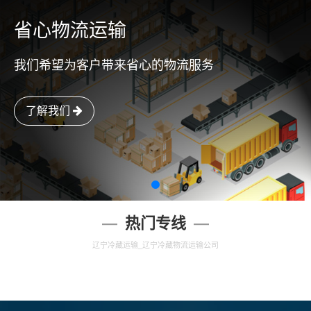
省心物流运输
我们希望为客户带来省心的物流服务
了解我们
热门专线
辽宁冷藏运输_辽宁冷藏物流运输公司