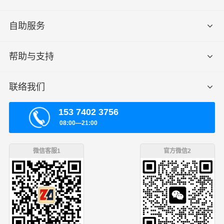
自助服务
帮助与支持
联络我们
153 7402 3756
08:00—21:00
微信客服1
官方微信2