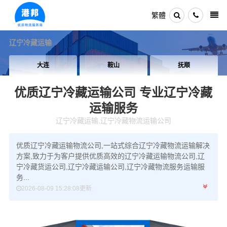
繁體
辽宁冷藏运输
大连
鞍山
抚顺
优质辽宁冷藏运输公司
专业辽宁冷藏
运输服务
辽宁冷藏运输,辽宁冷藏物流运输公司
优质辽宁冷藏运输物流公司,一站式综合辽宁冷藏物流运输解决
方案,致力于为客户提供优质高效的辽宁冷藏运输物流公司,辽
宁冷藏货运公司,辽宁冷藏运输公司,辽宁冷藏物流服务运输服
务...
2026-08-09 15:28:08更新