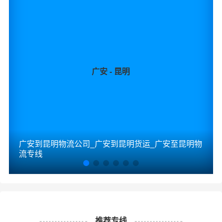
广安 - 昆明
广安到昆明物流公司_广安到昆明货运_广安至昆明物
流专线
推荐专线