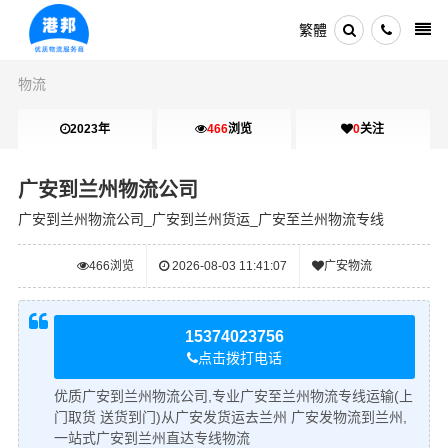
繁體
物流
2023年
466
浏览
0
关注
广安到兰州物流公司
广安到兰州物流公司_广安到兰州货运_广安至兰州物流专线
466
浏览
2026-08-03 11:41:07
广安物流
15374023756
点击拨打电话
优质广安到兰州物流公司,专业广安至兰州物流专线运输(上
门取货 送货到门)从广安发货运去兰州 广安发物流到兰州,
一站式广安到兰州直达专线物流