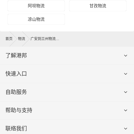
阿坝物流
甘孜物流
凉山物流
首页
物流
广安到兰州物流公司
了解港邦
快速入口
自助服务
帮助与支持
联络我们