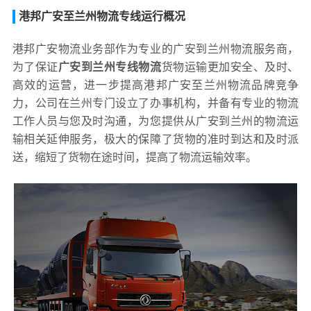
港邦广安至兰州物流专线运行概况
港邦广安物流业务部作为专业的广安到兰州物流服务商，
为了保证
广安到兰州专线物流
货物运输更加安全、及时、
高效的运营，进一步提高港邦广安至兰州物流品牌竞争
力，公司在兰州专门设立了办事机构，并备有专业的物流
工作人员与您及时沟通，为您提供从广安到兰州的物流运
输相关延伸服务，极大的保障了货物的准时到达和及时派
送，缩短了货物在途时间，提高了物流运输效率。