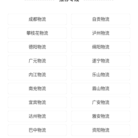
成都物流
自贡物流
攀枝花物流
泸州物流
德阳物流
绵阳物流
广元物流
遂宁物流
内江物流
乐山物流
南充物流
眉山物流
宜宾物流
广安物流
达州物流
雅安物流
巴中物流
资阳物流