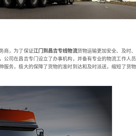
务商，为了保证
江门到昌吉专线物流
货物运输更加安全、及时、
，公司在昌吉专门设立了办事机构，并备有专业的物流工作人员
伸服务，极大的保障了货物的准时到达和及时派送，缩短了货物