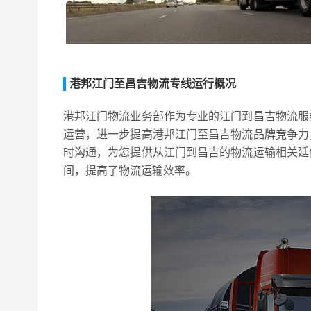
港邦江门至昌吉物流专线运行概况
港邦江门物流业务部作为专业的江门到昌吉物流服
运营，进一步提高港邦江门至昌吉物流品牌竞争力
时沟通，为您提供从江门到昌吉的物流运输相关延
间，提高了物流运输效率。