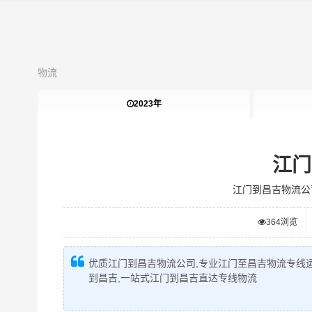
物流
2023年
江门
江门到昌吉物流公
364
浏览
优质江门到昌吉物流公司,专业江门至昌吉物流专线运
到昌吉,一站式江门到昌吉直达专线物流