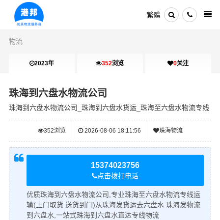
繁體
物流
2023年
352
浏览
0
关注
珠海到六盘水物流公司
珠海到六盘水物流公司_珠海到六盘水货运_珠海至六盘水物流专线
352
浏览
2026-08-06 18:11:56
珠海物流
15374023756
点击拨打电话
优质珠海到六盘水物流公司,专业珠海至六盘水物流专线运
输(上门取货 送货到门)从珠海发货运去六盘水 珠海发物流
到六盘水,一站式珠海到六盘水直达专线物流