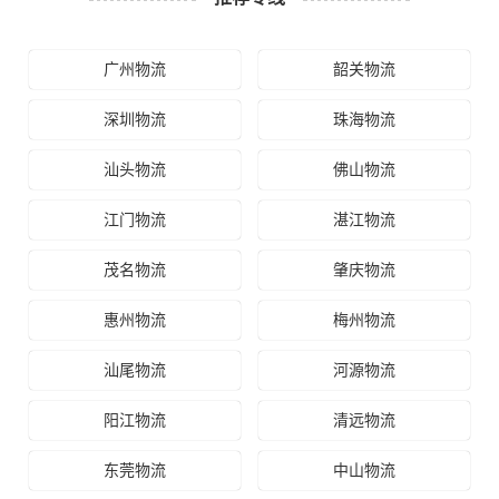
广州物流
韶关物流
深圳物流
珠海物流
汕头物流
佛山物流
江门物流
湛江物流
茂名物流
肇庆物流
惠州物流
梅州物流
汕尾物流
河源物流
阳江物流
清远物流
东莞物流
中山物流