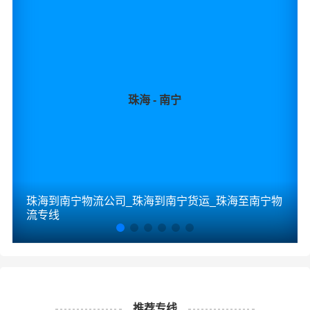
珠海 - 南宁
珠海到南宁物流公司_珠海到南宁货运_珠海至南宁物
流专线
推荐专线