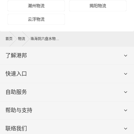
潮州物流
揭阳物流
云浮物流
首页
物流
珠海到六盘水物流公司
了解港邦
快速入口
自助服务
帮助与支持
联络我们