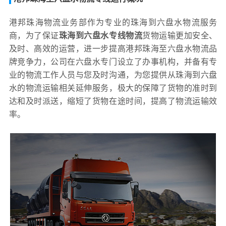
港邦珠海物流业务部作为专业的珠海到六盘水物流服务
商，为了保证
珠海到六盘水专线物流
货物运输更加安全、
及时、高效的运营，进一步提高港邦珠海至六盘水物流品
牌竞争力，公司在六盘水专门设立了办事机构，并备有专
业的物流工作人员与您及时沟通，为您提供从珠海到六盘
水的物流运输相关延伸服务，极大的保障了货物的准时到
达和及时派送，缩短了货物在途时间，提高了物流运输效
率。