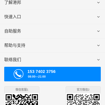
了解港邦
快速入口
自助服务
帮助与支持
联络我们
153 7402 3756
08:00—21:00
微信客服1
官方微信2