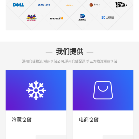
我们提供
潮州仓储物流,潮州仓储公司,潮州仓储配送,第三方物流潮州仓储
冷藏仓储
电商仓储