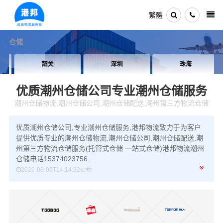
繁體
仓储
韶关
深圳
珠海
优质潮州仓储公司
专业潮州仓储服务
潮州仓储物流,潮州仓储公司,潮州仓储配送,潮州第三方物流仓储
优质潮州仓储公司,专业潮州仓储服务,港邦物流致力于为客户
提供优质专业的潮州仓储物流,潮州仓储公司,潮州仓储配送,潮
州第三方物流仓储服务(托管式仓储 一站式仓储)港邦物流潮州
仓储电话15374023756...
2026-08-06T14:14:32更新