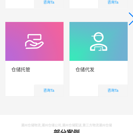
咨询Ta
咨询Ta
仓储物流
仓储物流
查看详细
查看详细
仓储托管
仓储代发
咨询Ta
咨询Ta
仓储物流
仓储物流
查看详细
查看详细
潮州仓储物流,潮州仓储公司,潮州仓储配送,第三方物流潮州仓储
部分案例