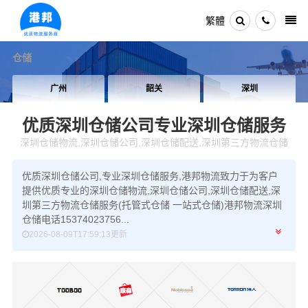
繁體
仓储
韶关
深圳
珠海
优质深圳仓储公司
专业深圳仓储服务
深圳仓储物流,深圳仓储公司,深圳仓储配送,深圳第三方物流仓储
优质深圳仓储公司,专业深圳仓储服务,港邦物流致力于为客户
提供优质专业的深圳仓储物流,深圳仓储公司,深圳仓储配送,深
圳第三方物流仓储服务(托管式仓储 一站式仓储)港邦物流深圳
仓储电话15374023756...
2026-08-09T17:59:13更新