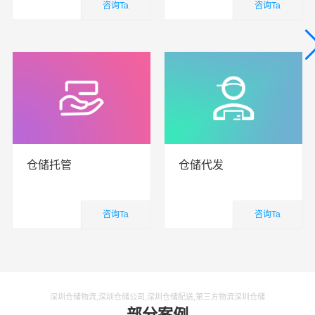
咨询Ta
咨询Ta
仓储物流
仓储物流
查看详细
查看详细
仓储托管
仓储代发
咨询Ta
咨询Ta
仓储物流
仓储物流
查看详细
查看详细
深圳仓储物流,深圳仓储公司,深圳仓储配送,第三方物流深圳仓储
部分案例