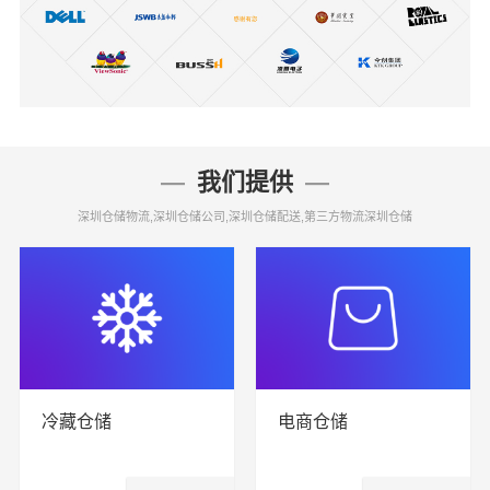
我们提供
深圳仓储物流,深圳仓储公司,深圳仓储配送,第三方物流深圳仓储
冷藏仓储
电商仓储