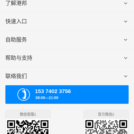
了解港邦
快速入口
自助服务
帮助与支持
联络我们
153 7402 3756
08:00—21:00
微信客服1
官方微信2